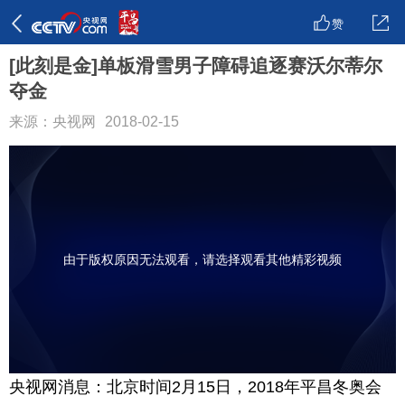
赞
[此刻是金]单板滑雪男子障碍追逐赛沃尔蒂尔
夺金
来源：央视网
2018-02-15
由于版权原因无法观看，请选择观看其他精彩视频
央视网消息：北京时间2月15日，2018年平昌冬奥会