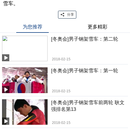
雪车。
分享
为您推荐
更多精彩
[冬奥会]男子钢架雪车：第二轮
2018-02-15
[冬奥会]男子钢架雪车：第一轮
2018-02-15
[冬奥会]男子钢架雪车前两轮 耿文
强排名第13
2018-02-15