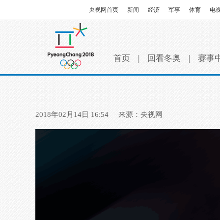
央视网首页
新闻
经济
军事
体育
电
首页
|
回看冬奥
|
赛事
2018年02月14日 16:54
来源：央视网