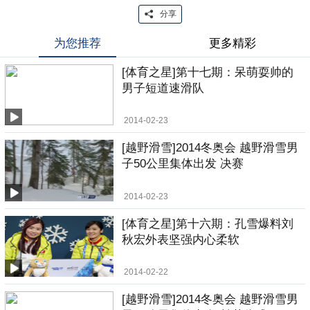
分享
为您推荐
更多精彩
[体育之星]第十七期：呆萌耍帅的
男子短道速滑队
2014-02-23
[越野滑雪]2014冬奥会 越野滑雪男
子50公里集体出发 决赛
2014-02-23
[体育之星]第十六期：孔雪爆料刘
秋宏外表坚强内心柔软
2014-02-22
[越野滑雪]2014冬奥会 越野滑雪男