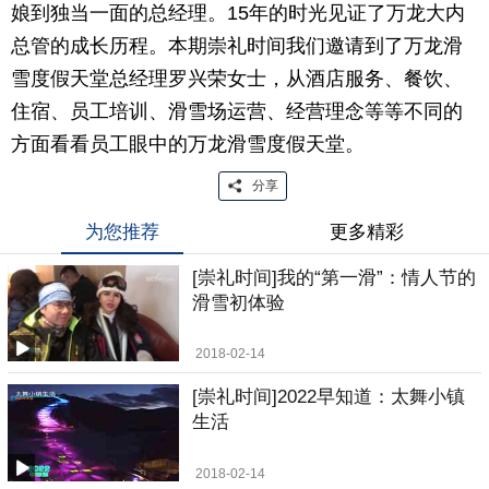
娘到独当一面的总经理。15年的时光见证了万龙大内
总管的成长历程。本期崇礼时间我们邀请到了万龙滑
雪度假天堂总经理罗兴荣女士，从酒店服务、餐饮、
住宿、员工培训、滑雪场运营、经营理念等等不同的
方面看看员工眼中的万龙滑雪度假天堂。
分享
为您推荐
更多精彩
[崇礼时间]我的“第一滑”：情人节的
滑雪初体验
2018-02-14
[崇礼时间]2022早知道：太舞小镇
生活
2018-02-14