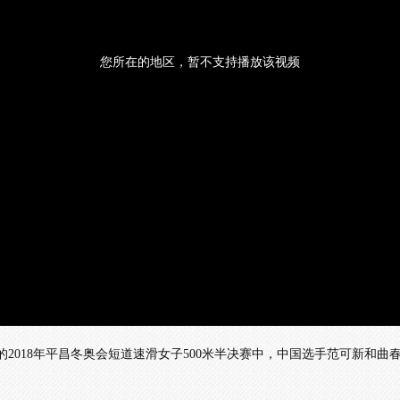
您所在的地区，暂不支持播放该视频
的2018年平昌冬奥会短道速滑女子500米半决赛中，中国选手范可新和