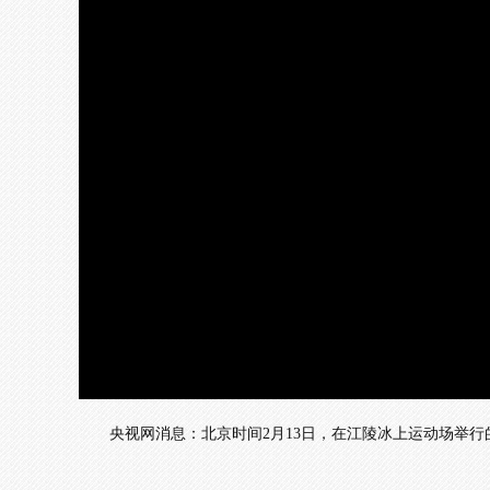
央视网消息：北京时间2月13日，在江陵冰上运动场举行