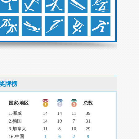
奖牌榜
国家/地区
总数
1.
挪威
14
14
11
39
2.
德国
14
10
7
31
3.
加拿大
11
8
10
29
16.
中国
1
6
2
9