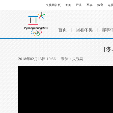
央视网首页
新闻
经济
军事
体育
电
首页
|
回看冬奥
|
赛事
[
2018年02月13日 19:36
来源：央视网