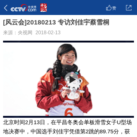
赞
[风云会]20180213 专访刘佳宇蔡雪桐
来源：央视网
2018-02-13
北京时间2月13日，在平昌冬奥会单板滑雪女子U型场
地决赛中，中国选手刘佳宇凭借第2跳的89.75分，获