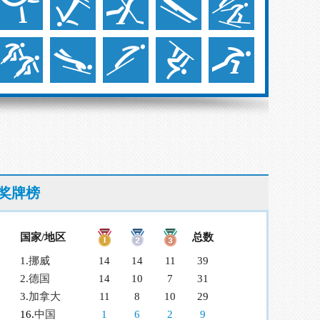
奖牌榜
国家/地区
总数
1.
挪威
14
14
11
39
2.
德国
14
10
7
31
3.
加拿大
11
8
10
29
16.
中国
1
6
2
9