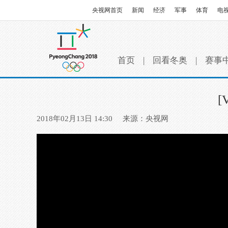
央视网首页
新闻
经济
军事
体育
电
首页
|
回看冬奥
|
赛事
2018年02月13日 14:30
来源：央视网