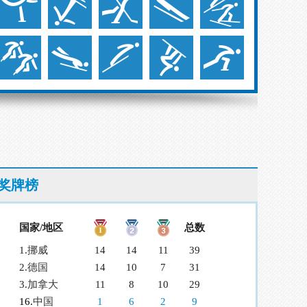
奖牌榜
国家/地区
总数
1.
挪威
14
14
11
39
2.
德国
14
10
7
31
3.
加拿大
11
8
10
29
16.
中国
1
6
2
9