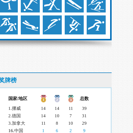
奖牌榜
国家/地区
总数
1.
挪威
14
14
11
39
2.
德国
14
10
7
31
3.
加拿大
11
8
10
29
16.
中国
1
6
2
9