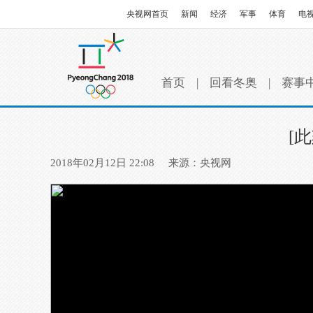
央视网首页
新闻
经济
军事
体育
电
首页
|
回看冬奥
|
赛事
[
2018年02月12日 22:08
来源：央视网