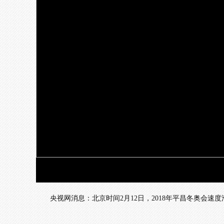
央视网消息：北京时间2月12日，2018年平昌冬奥会速