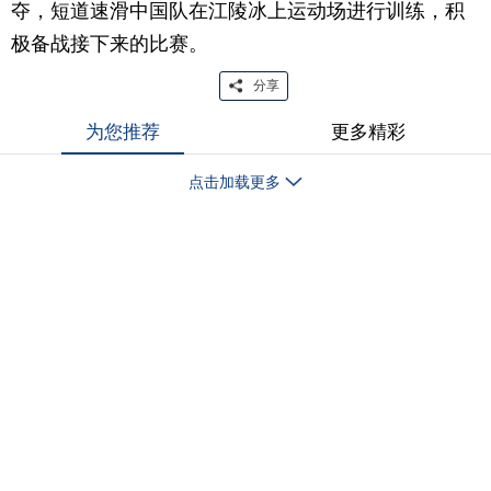
夺，短道速滑中国队在江陵冰上运动场进行训练，积
极备战接下来的比赛。
分享
为您推荐
更多精彩
点击加载更多