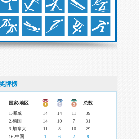
奖牌榜
国家/地区
总数
1.
挪威
14
14
11
39
2.
德国
14
10
7
31
3.
加拿大
11
8
10
29
16.
中国
1
6
2
9