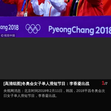
1
[高清组图]冬奥会女子单人滑短节目：李香凝出战
/7
央视网消息：北京时间2018年2月11日，韩国，2018平昌冬奥会次
日女子单人滑短节目，李香凝出战。