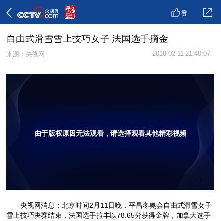
赞
自由式滑雪雪上技巧女子 法国选手摘金
2018-02-11 21:40:07
来源：央视网
由于版权原因无法观看，请选择观看其他精彩视频
央视网消息：北京时间2月11日晚，平昌冬奥会自由式滑雪女子
雪上技巧决赛结束，法国选手拉丰以78.65分获得金牌，加拿大选手