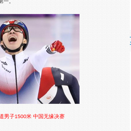
得第一。
道男子1500米 中国无缘决赛