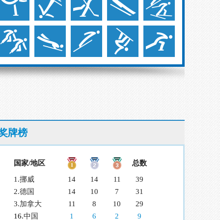
奖牌榜
国家/地区
总数
1.
挪威
14
14
11
39
2.
德国
14
10
7
31
3.
加拿大
11
8
10
29
16.
中国
1
6
2
9