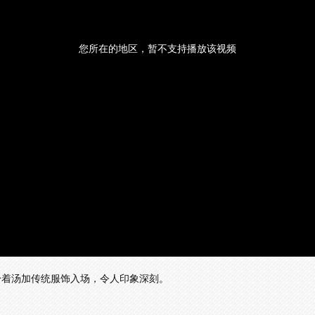
您所在的地区，暂不支持播放该视频
身着汤加传统服饰入场，令人印象深刻。