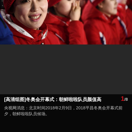
1
[高清组图]冬奥会开幕式：朝鲜啦啦队员颜值高
/8
央视网消息：北京时间2018年2月9日，2018平昌冬奥会开幕式前
夕，朝鲜啦啦队员候场。