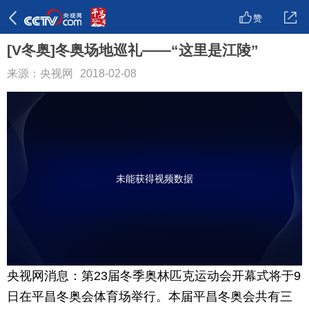
赞
[V冬奥]冬奥场地巡礼——“这里是江陵”
来源：央视网
2018-02-08
未能获得视频数据
央视网消息：第23届冬季奥林匹克运动会开幕式将于9
日在平昌冬奥会体育场举行。本届平昌冬奥会共有三