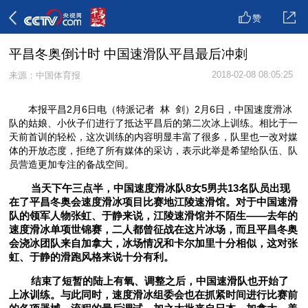
赞
平昌冬奥倒计时 中国速滑队平昌最后冲刺
2018-02-08 08:05:25
来源：中国体育报
本报平昌2月6日电（特派记者 林 剑）2月6日，中国速度滑冰
队的姑娘、小伙子们进行了抵达平昌后的第二次冰上训练。相比于一
天前首训的轻松，这次训练的内容明显丰富了很多，队里也一改对媒
体的开放态度，拒绝了所有媒体的采访，表示此举是希望给队伍、队
员营造更加专注的备战空间。
当天下午三点半，中国速度滑冰队8女5男共13名队员出现
在了平昌冬奥会速度滑冰项目比赛地江陵速滑馆。对于中国速滑
队的领军人物张虹、于静来说，江陵速滑馆并不陌生——去年的
速度滑冰单项世锦赛，二人都曾征战在这片冰场，而且平昌冬奥
会浇冰团队来自加拿大，冰场情况和卡尔加里十分相似，这对张
虹、于静的滑跑风格来说十分有利。
结束了短暂的陆上有氧、调整之后，中国速滑队也开始了
上冰训练。与此同时，速度滑冰组委会也在抓紧时间进行比赛前