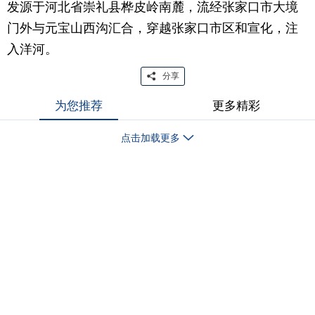
发源于河北省崇礼县桦皮岭南麓，流经张家口市大境
门外与元宝山西沟汇合，穿越张家口市区和宣化，注
入洋河。
分享
为您推荐
更多精彩
点击加载更多