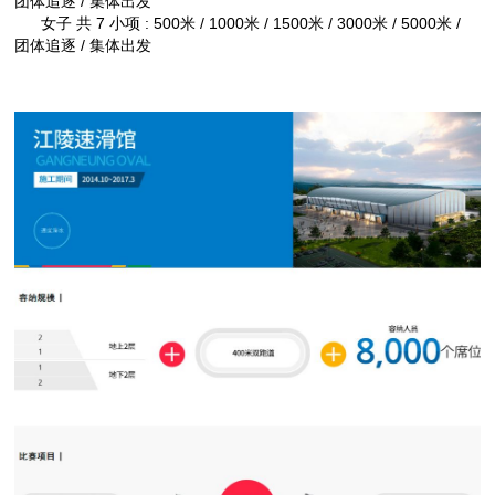
团体追逐 / 集体出发
女子 共 7 小项 : 500米 / 1000米 / 1500米 / 3000米 / 5000米 /
团体追逐 / 集体出发