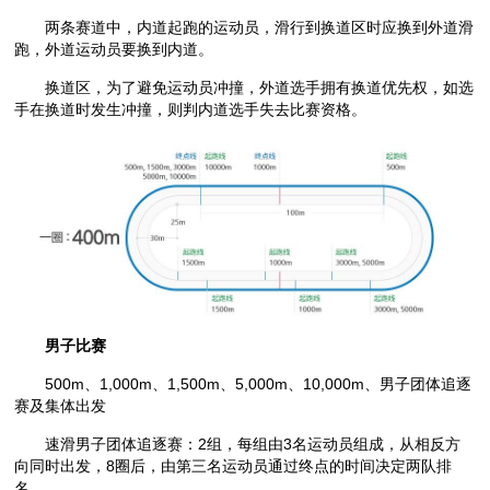
两条赛道中，内道起跑的运动员，滑行到换道区时应换到外道滑
跑，外道运动员要换到内道。
换道区，为了避免运动员冲撞，外道选手拥有换道优先权，如选
手在换道时发生冲撞，则判内道选手失去比赛资格。
男子比赛
500m、1,000m、1,500m、5,000m、10,000m、男子团体追逐
赛及集体出发
速滑男子团体追逐赛：2组，每组由3名运动员组成，从相反方
向同时出发，8圈后，由第三名运动员通过终点的时间决定两队排
名。