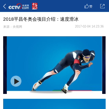
赞
2018平昌冬奥会项目介绍：速度滑冰
2017-02-04 14:23:36
来源：央视网