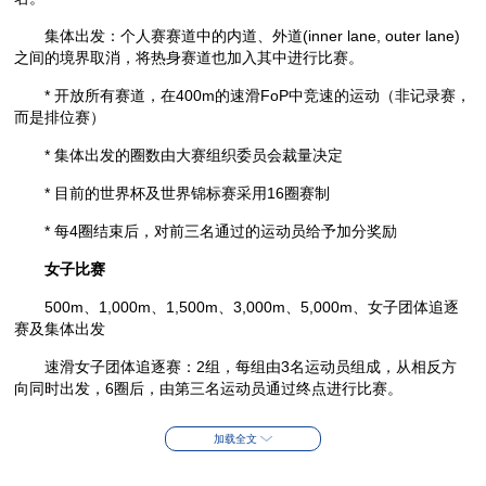
集体出发：个人赛赛道中的内道、外道(inner lane, outer lane)
之间的境界取消，将热身赛道也加入其中进行比赛。
* 开放所有赛道，在400m的速滑FoP中竞速的运动（非记录赛，
而是排位赛）
* 集体出发的圈数由大赛组织委员会裁量决定
* 目前的世界杯及世界锦标赛采用16圈赛制
* 每4圈结束后，对前三名通过的运动员给予加分奖励
女子比赛
500m、1,000m、1,500m、3,000m、5,000m、女子团体追逐
赛及集体出发
速滑女子团体追逐赛：2组，每组由3名运动员组成，从相反方
向同时出发，6圈后，由第三名运动员通过终点进行比赛。
加载全文